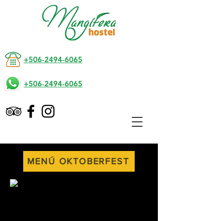
+506-2494-6065
+506-2494-6065
MENÚ OKTOBERFEST