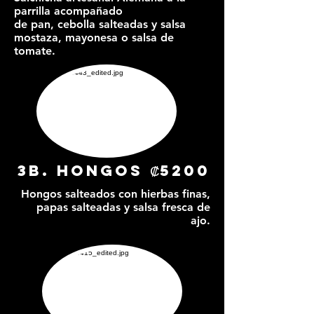
parrilla acompañado
de pan, cebolla salteadas y salsa
mostaza, mayonesa o salsa de
tomate.
3b. hongos ₡5200
Hongos salteados con hierbas finas,
papas salteadas y salsa fresca de
ajo.